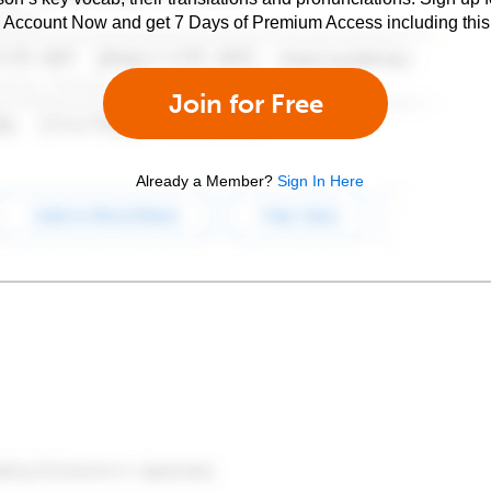
e Account Now and get 7 Days of Premium Access including this 
Join for Free
Already a Member?
Sign In Here