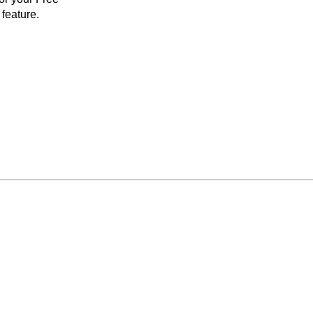
feature.