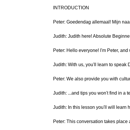
INTRODUCTION
Peter: Goedendag allemaal! Mijn naa
Judith: Judith here! Absolute Beginn
Peter: Hello everyone! I'm Peter, a
Judith: With us, you'll learn to speak 
Peter: We also provide you with cultura
Judith: ...and tips you won't find in a 
Judith: In this lesson you'll will learn
Peter: This conversation takes place