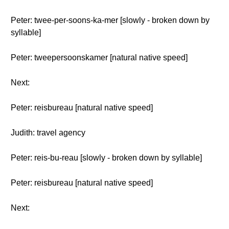
Peter: twee-per-soons-ka-mer [slowly - broken down by
syllable]
Peter: tweepersoonskamer [natural native speed]
Next:
Peter: reisbureau [natural native speed]
Judith: travel agency
Peter: reis-bu-reau [slowly - broken down by syllable]
Peter: reisbureau [natural native speed]
Next: