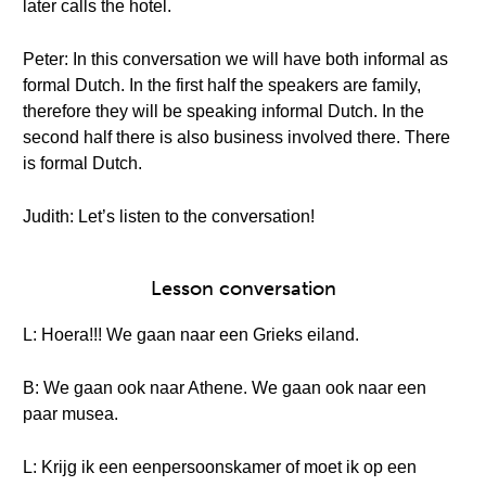
later calls the hotel.
Peter: In this conversation we will have both informal as
formal Dutch. In the first half the speakers are family,
therefore they will be speaking informal Dutch. In the
second half there is also business involved there. There
is formal Dutch.
Judith: Let’s listen to the conversation!
Lesson conversation
L: Hoera!!! We gaan naar een Grieks eiland.
B: We gaan ook naar Athene. We gaan ook naar een
paar musea.
L: Krijg ik een eenpersoonskamer of moet ik op een