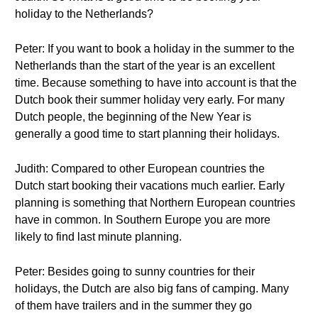
holiday to the Netherlands?
Peter: If you want to book a holiday in the summer to the
Netherlands than the start of the year is an excellent
time. Because something to have into account is that the
Dutch book their summer holiday very early. For many
Dutch people, the beginning of the New Year is
generally a good time to start planning their holidays.
Judith: Compared to other European countries the
Dutch start booking their vacations much earlier. Early
planning is something that Northern European countries
have in common. In Southern Europe you are more
likely to find last minute planning.
Peter: Besides going to sunny countries for their
holidays, the Dutch are also big fans of camping. Many
of them have trailers and in the summer they go