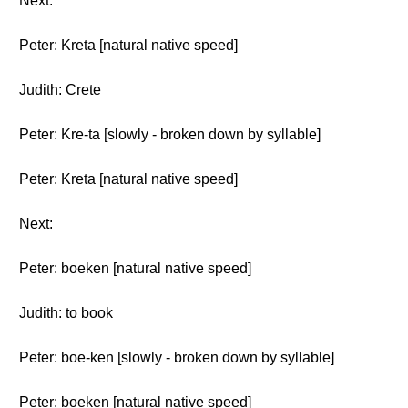
Next:
Peter: Kreta [natural native speed]
Judith: Crete
Peter: Kre-ta [slowly - broken down by syllable]
Peter: Kreta [natural native speed]
Next:
Peter: boeken [natural native speed]
Judith: to book
Peter: boe-ken [slowly - broken down by syllable]
Peter: boeken [natural native speed]