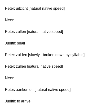
Peter: uitzicht [natural native speed]
Next:
Peter: zullen [natural native speed]
Judith: shall
Peter: zul-len [slowly - broken down by syllable]
Peter: zullen [natural native speed]
Next:
Peter: aankomen [natural native speed]
Judith: to arrive