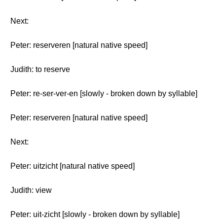
Next:
Peter: reserveren [natural native speed]
Judith: to reserve
Peter: re-ser-ver-en [slowly - broken down by syllable]
Peter: reserveren [natural native speed]
Next:
Peter: uitzicht [natural native speed]
Judith: view
Peter: uit-zicht [slowly - broken down by syllable]