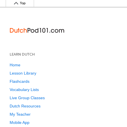
Top
LEARN DUTCH
Home
Lesson Library
Flashcards
Vocabulary Lists
Live Group Classes
Dutch Resources
My Teacher
Mobile App