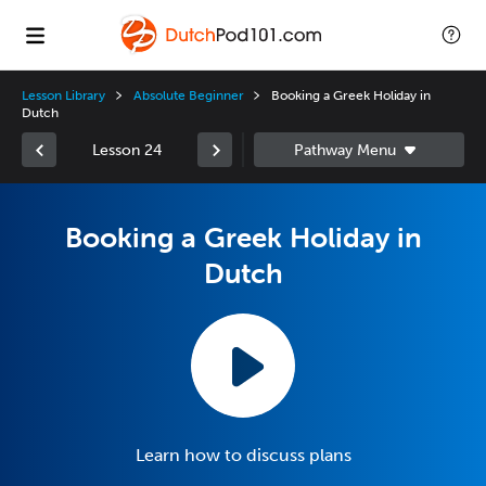
Lesson Library
Absolute Beginner
Booking a Greek Holiday in
Dutch
Lesson 24
Booking a Greek Holiday in
Dutch
Learn how to discuss plans