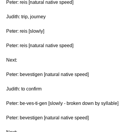
Peter: reis [natural native speed]
Judith: trip, journey
Peter: reis [slowly]
Peter: reis [natural native speed]
Next:
Peter: bevestigen [natural native speed]
Judith: to confirm
Peter: be-ves-ti-gen [slowly - broken down by syllable]
Peter: bevestigen [natural native speed]