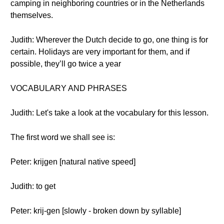
camping in neighboring countries or in the Netherlands
themselves.
Judith: Wherever the Dutch decide to go, one thing is for
certain. Holidays are very important for them, and if
possible, they’ll go twice a year
VOCABULARY AND PHRASES
Judith: Let's take a look at the vocabulary for this lesson.
The first word we shall see is:
Peter: krijgen [natural native speed]
Judith: to get
Peter: krij-gen [slowly - broken down by syllable]