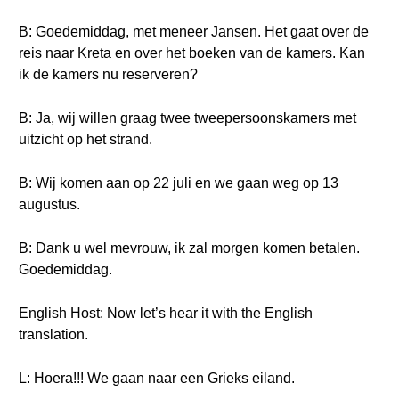
B: Goedemiddag, met meneer Jansen. Het gaat over de
reis naar Kreta en over het boeken van de kamers. Kan
ik de kamers nu reserveren?
B: Ja, wij willen graag twee tweepersoonskamers met
uitzicht op het strand.
B: Wij komen aan op 22 juli en we gaan weg op 13
augustus.
B: Dank u wel mevrouw, ik zal morgen komen betalen.
Goedemiddag.
English Host: Now let’s hear it with the English
translation.
L: Hoera!!! We gaan naar een Grieks eiland.