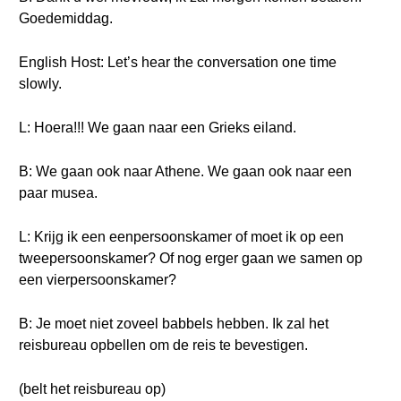
Goedemiddag.
English Host: Let’s hear the conversation one time
slowly.
L: Hoera!!! We gaan naar een Grieks eiland.
B: We gaan ook naar Athene. We gaan ook naar een
paar musea.
L: Krijg ik een eenpersoonskamer of moet ik op een
tweepersoonskamer? Of nog erger gaan we samen op
een vierpersoonskamer?
B: Je moet niet zoveel babbels hebben. Ik zal het
reisbureau opbellen om de reis te bevestigen.
(belt het reisbureau op)