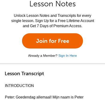
Lesson Notes
Unlock Lesson Notes and Transcripts for every
single lesson. Sign Up for a Free Lifetime Account
and Get 7 Days of Premium Access.
Join for Free
Already a Member?
Sign In Here
Lesson Transcript
INTRODUCTION
Peter: Goedendag allemaal! Mijn naam is Peter