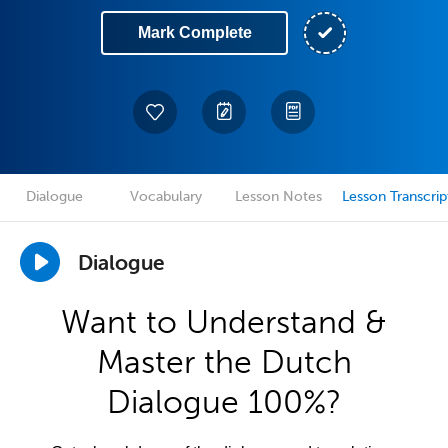
Mark Complete
Dialogue
Vocabulary
Lesson Notes
Lesson Transcrip
Dialogue
Want to Understand &
Master the Dutch
Dialogue 100%?