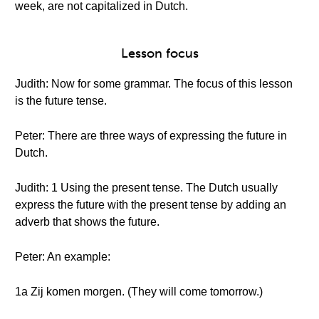
week, are not capitalized in Dutch.
Lesson focus
Judith: Now for some grammar. The focus of this lesson
is the future tense.
Peter: There are three ways of expressing the future in
Dutch.
Judith: 1 Using the present tense. The Dutch usually
express the future with the present tense by adding an
adverb that shows the future.
Peter: An example:
1a Zij komen morgen. (They will come tomorrow.)