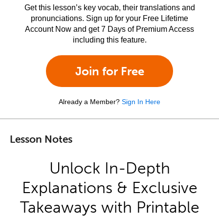
Get this lesson’s key vocab, their translations and
pronunciations. Sign up for your Free Lifetime
Account Now and get 7 Days of Premium Access
including this feature.
Join for Free
Already a Member?
Sign In Here
Lesson Notes
Unlock In-Depth
Explanations & Exclusive
Takeaways with Printable