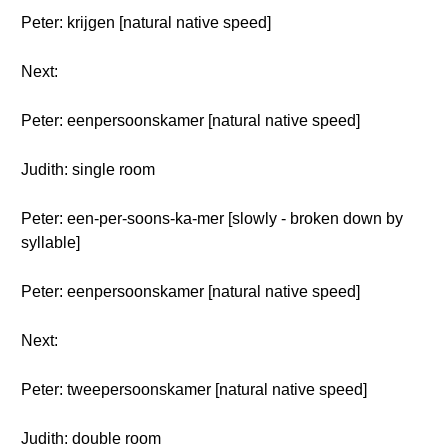
Peter: krijgen [natural native speed]
Next:
Peter: eenpersoonskamer [natural native speed]
Judith: single room
Peter: een-per-soons-ka-mer [slowly - broken down by
syllable]
Peter: eenpersoonskamer [natural native speed]
Next:
Peter: tweepersoonskamer [natural native speed]
Judith: double room