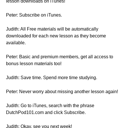
lesson downloads on iTunes!
Peter: Subscribe on iTunes.
Judith: All Free materials will be automatically
downloaded for each new lesson as they become
available.
Peter: Basic and premium members, get all access to
bonus lesson materials too!
Judith: Save time. Spend more time studying.
Peter: Never worry about missing another lesson again!
Judith: Go to iTunes, search with the phrase
DutchPod101.com and click Subscribe.
Judith: Okay, see you next week!