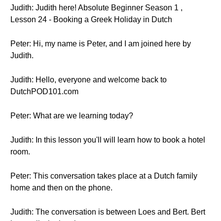
Judith: Judith here! Absolute Beginner Season 1 ,
Lesson 24 - Booking a Greek Holiday in Dutch
Peter: Hi, my name is Peter, and I am joined here by
Judith.
Judith: Hello, everyone and welcome back to
DutchPOD101.com
Peter: What are we learning today?
Judith: In this lesson you'll will learn how to book a hotel
room.
Peter: This conversation takes place at a Dutch family
home and then on the phone.
Judith: The conversation is between Loes and Bert. Bert