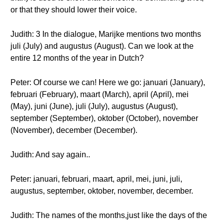
or that they should lower their voice.
Judith: 3 In the dialogue, Marijke mentions two months
juli (July) and augustus (August). Can we look at the
entire 12 months of the year in Dutch?
Peter: Of course we can! Here we go: januari (January),
februari (February), maart (March), april (April), mei
(May), juni (June), juli (July), augustus (August),
september (September), oktober (October), november
(November), december (December).
Judith: And say again..
Peter: januari, februari, maart, april, mei, juni, juli,
augustus, september, oktober, november, december.
Judith: The names of the months,just like the days of the