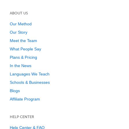
ABOUT US
Our Method
Our Story
Meet the Team
What People Say
Plans & Pricing
In the News
Languages We Teach
Schools & Businesses
Blogs
Affiliate Program
HELP CENTER
Help Center & FAQ