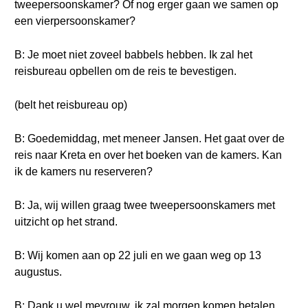
tweepersoonskamer? Of nog erger gaan we samen op
een vierpersoonskamer?
B: Je moet niet zoveel babbels hebben. Ik zal het
reisbureau opbellen om de reis te bevestigen.
(belt het reisbureau op)
B: Goedemiddag, met meneer Jansen. Het gaat over de
reis naar Kreta en over het boeken van de kamers. Kan
ik de kamers nu reserveren?
B: Ja, wij willen graag twee tweepersoonskamers met
uitzicht op het strand.
B: Wij komen aan op 22 juli en we gaan weg op 13
augustus.
B: Dank u wel mevrouw, ik zal morgen komen betalen.