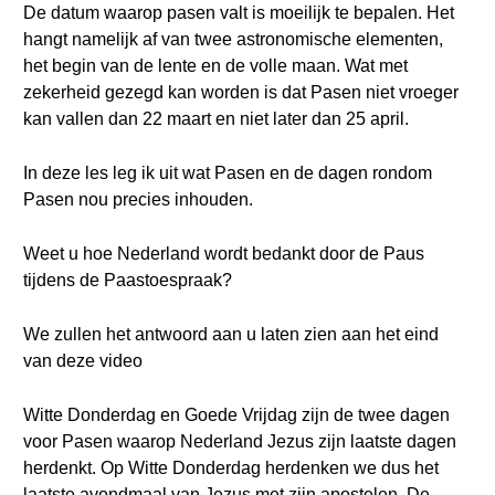
De datum waarop pasen valt is moeilijk te bepalen. Het
hangt namelijk af van twee astronomische elementen,
het begin van de lente en de volle maan. Wat met
zekerheid gezegd kan worden is dat Pasen niet vroeger
kan vallen dan 22 maart en niet later dan 25 april.
In deze les leg ik uit wat Pasen en de dagen rondom
Pasen nou precies inhouden.
Weet u hoe Nederland wordt bedankt door de Paus
tijdens de Paastoespraak?
We zullen het antwoord aan u laten zien aan het eind
van deze video
Witte Donderdag en Goede Vrijdag zijn de twee dagen
voor Pasen waarop Nederland Jezus zijn laatste dagen
herdenkt. Op Witte Donderdag herdenken we dus het
laatste avondmaal van Jezus met zijn apostelen. De