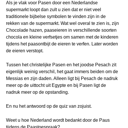
Als je vlak voor Pasen door een Nederlandse
supermarkt loopt dan zult u zien dat er niet veel
traditionele bijbelse symbolen te vinden zijn in de
rekken van de supermarkt. Wat wel overal te zien is, zijn
Chocolade hazen, paaseieren in verschillende soorten
chocola en kleine verfsetjes om samen met de kinderen
tijdens het paasontbijt de eieren te verfen. Later worden
de eieren verstopt.
Tussen het christelijke Pasen en het joodse Pesach zit
eigenlijk weinig verschil, het gaat immers beiden om de
Messias en zijn daden. Alleen ligt bij Pesach de nadruk
meer op de uittocht uit Egypte en bij Pasen ligt de
nadruk meer op de opstanding.
En nu het antwoord op de quiz van zojuist.
Weet u hoe Nederland wordt bedankt door de Paus
tijdens de Paastoespraak?