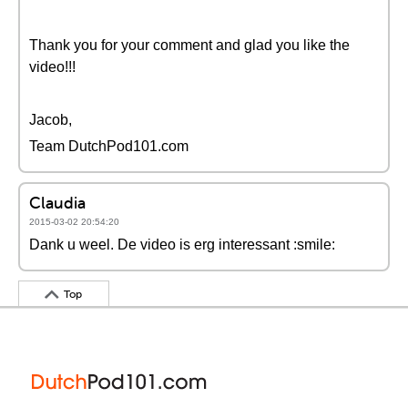
Thank you for your comment and glad you like the
video!!!
Jacob,
Team DutchPod101.com
Claudia
2015-03-02 20:54:20
Dank u weel. De video is erg interessant :smile:
Top