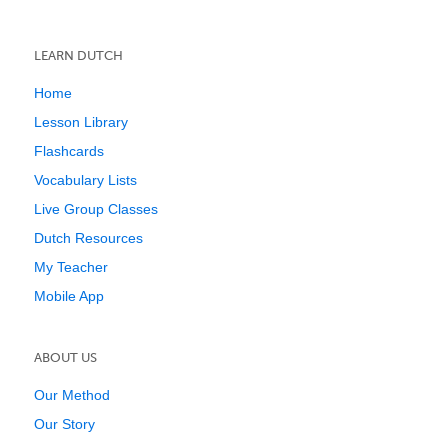
LEARN DUTCH
Home
Lesson Library
Flashcards
Vocabulary Lists
Live Group Classes
Dutch Resources
My Teacher
Mobile App
ABOUT US
Our Method
Our Story