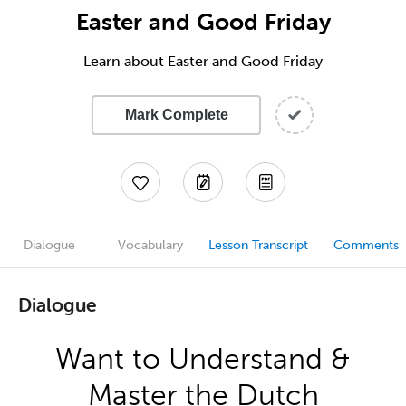
Easter and Good Friday
Learn about Easter and Good Friday
Mark Complete
Dialogue
Vocabulary
Lesson Transcript
Comments
Dialogue
Want to Understand &
Master the Dutch