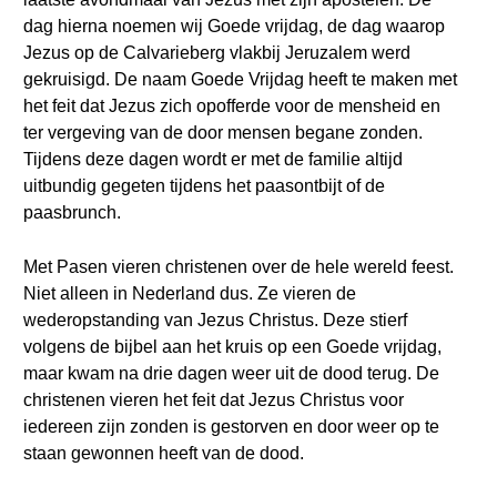
dag hierna noemen wij Goede vrijdag, de dag waarop
Jezus op de Calvarieberg vlakbij Jeruzalem werd
gekruisigd. De naam Goede Vrijdag heeft te maken met
het feit dat Jezus zich opofferde voor de mensheid en
ter vergeving van de door mensen begane zonden.
Tijdens deze dagen wordt er met de familie altijd
uitbundig gegeten tijdens het paasontbijt of de
paasbrunch.
Met Pasen vieren christenen over de hele wereld feest.
Niet alleen in Nederland dus. Ze vieren de
wederopstanding van Jezus Christus. Deze stierf
volgens de bijbel aan het kruis op een Goede vrijdag,
maar kwam na drie dagen weer uit de dood terug. De
christenen vieren het feit dat Jezus Christus voor
iedereen zijn zonden is gestorven en door weer op te
staan gewonnen heeft van de dood.