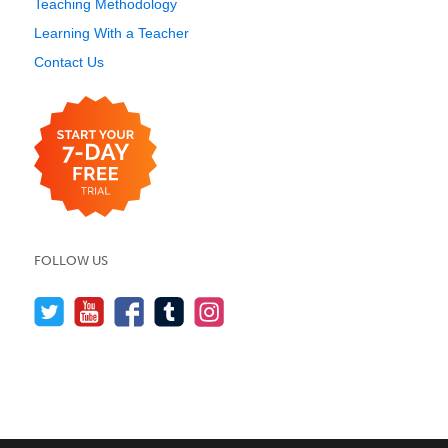
Teaching Methodology
Learning With a Teacher
Contact Us
FOLLOW US