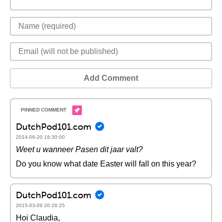
Add Comment
DutchPod101.com
2014-06-20 18:30:00
Weet u wanneer Pasen dit jaar valt?
Do you know what date Easter will fall on this year?
DutchPod101.com
2015-03-09 20:26:25
Hoi Claudia,