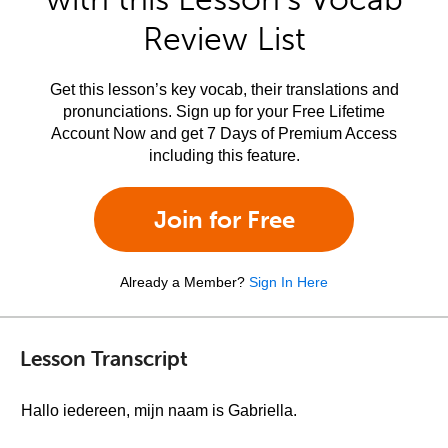
Review List
Get this lesson’s key vocab, their translations and
pronunciations. Sign up for your Free Lifetime
Account Now and get 7 Days of Premium Access
including this feature.
Join for Free
Already a Member?
Sign In Here
Lesson Transcript
Hallo iedereen, mijn naam is Gabriella.