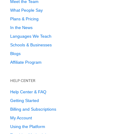
Meet the Team
What People Say
Plans & Pricing
In the News
Languages We Teach
Schools & Businesses
Blogs
Affiliate Program
HELP CENTER
Help Center & FAQ
Getting Started
Billing and Subscriptions
My Account
Using the Platform