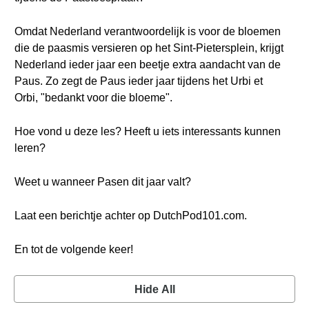
Omdat Nederland verantwoordelijk is voor de bloemen
die de paasmis versieren op het Sint-Pietersplein, krijgt
Nederland ieder jaar een beetje extra aandacht van de
Paus. Zo zegt de Paus ieder jaar tijdens het Urbi et
Orbi, "bedankt voor die bloeme".
Hoe vond u deze les? Heeft u iets interessants kunnen
leren?
Weet u wanneer Pasen dit jaar valt?
Laat een berichtje achter op DutchPod101.com.
En tot de volgende keer!
Hide All