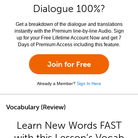
Dialogue 100%?
Get a breakdown of the dialogue and translations
instantly with the Premium line-by-line Audio. Sign
up for your Free Lifetime Account Now and get 7
Days of Premium Access including this feature.
Join for Free
Already a Member?
Sign In Here
Vocabulary (Review)
Learn New Words FAST
with this Lesson’s Vocab