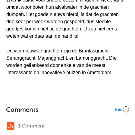
omdat woonboten hun afvalwater in de grachten
dumpen. Het goede nieuws hierbij is dat de grachten
drie keer per week worden gespoeld, dus slechte
geurtjes komen niet uit de grachten. U zou niet eens
weten wat er daar aan de hand is!
De vier nieuwste grachten zijn de Brantasgracht,
Seranggracht, Majanggracht, en Lamonggracht. Die
worden geflankeerd door enkele van de meest
interessante en innovatieve huizen in Amsterdam.
Comments
Hide
1 Comment