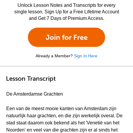
Unlock Lesson Notes and Transcripts for every
single lesson. Sign Up for a Free Lifetime Account
and Get 7 Days of Premium Access.
Join for Free
Already a Member?
Sign In Here
Lesson Transcript
De Amsterdamse Grachten
Een van de meest mooie kanten van Amsterdam zijn
natuurlijk haar grachten, en die zijn werkelijk overal. De
stad staat daarom ook bekend als het 'Venetië van het
Noorden' en veel van die grachten zijn er al sinds het