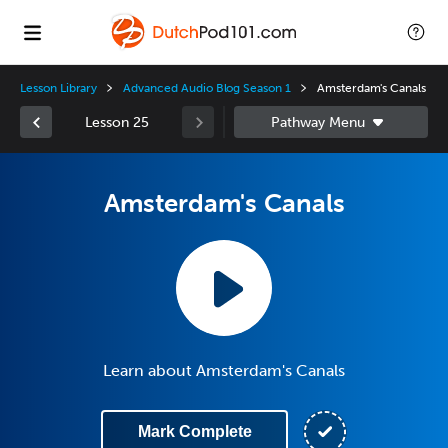
Lesson Library
Advanced Audio Blog Season 1
Amsterdam's Canals
Lesson 25
Amsterdam's Canals
Learn about Amsterdam's Canals
Mark Complete