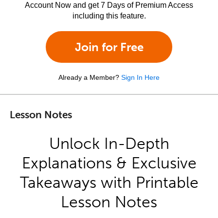
Account Now and get 7 Days of Premium Access
including this feature.
Join for Free
Already a Member?
Sign In Here
Lesson Notes
Unlock In-Depth
Explanations & Exclusive
Takeaways with Printable
Lesson Notes