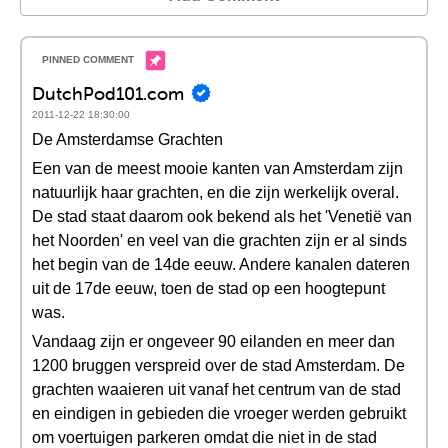
DutchPod101.com
2011-12-22 18:30:00
De Amsterdamse Grachten
Een van de meest mooie kanten van Amsterdam zijn
natuurlijk haar grachten, en die zijn werkelijk overal.
De stad staat daarom ook bekend als het 'Venetië van
het Noorden' en veel van die grachten zijn er al sinds
het begin van de 14de eeuw. Andere kanalen dateren
uit de 17de eeuw, toen de stad op een hoogtepunt
was.
Vandaag zijn er ongeveer 90 eilanden en meer dan
1200 bruggen verspreid over de stad Amsterdam. De
grachten waaieren uit vanaf het centrum van de stad
en eindigen in gebieden die vroeger werden gebruikt
om voertuigen parkeren omdat die niet in de stad