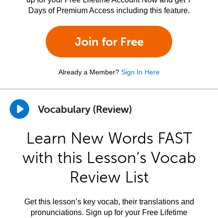
Days of Premium Access including this feature.
Join for Free
Already a Member?
Sign In Here
Vocabulary (Review)
Learn New Words FAST
with this Lesson’s Vocab
Review List
Get this lesson’s key vocab, their translations and
pronunciations. Sign up for your Free Lifetime