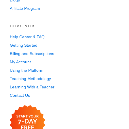
Blogs
Affiliate Program
HELP CENTER
Help Center & FAQ
Getting Started
Billing and Subscriptions
My Account
Using the Platform
Teaching Methodology
Learning With a Teacher
Contact Us