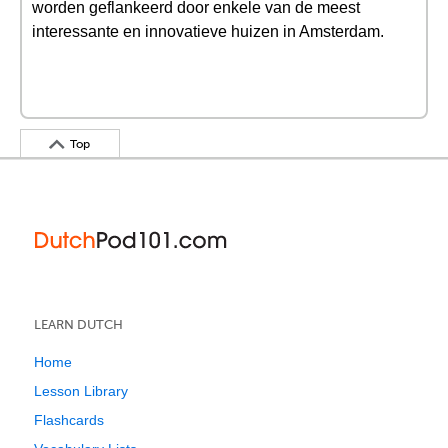
worden geflankeerd door enkele van de meest
interessante en innovatieve huizen in Amsterdam.
Top
LEARN DUTCH
Home
Lesson Library
Flashcards