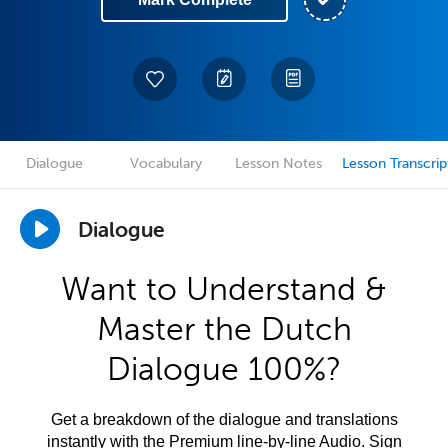
Dialogue
Vocabulary
Lesson Notes
Lesson Transcrip
Dialogue
Want to Understand &
Master the Dutch
Dialogue 100%?
Get a breakdown of the dialogue and translations
instantly with the Premium line-by-line Audio. Sign