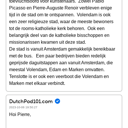
toevluchtsoord voor kunstenaars. Zowel Pablo
Picasso en Pierre-Auguste Renoir verbleven enige
tijd in de stad om te ontspannen. Volendam is ook
een zeer religieuze stad, waar de meeste bewoners
tot de rooms-katholieke kerk behoren. Ook een
belangrijk deel van de katholieke bisschoppen en
missionarissen kwamen uit deze stad.
De stad is vanuit Amsterdam gemakkelijk bereikbaar
met de bus. Een paar bedrijven bieden redelijk
geprijsde daguitstappen aan vanuit Amsterdam, die
meestal Volendam, Edam en Marken omvatten.
Tenslotte is er ook een veerboot die Volendam en
Marken met elkaar verbindt.
DutchPod101.com
2023-10-06 19:50:27
Hoi Pierre,