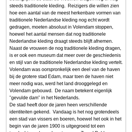
steeds traditionele kleding. Reizigers die willen zien
hoe een aantal van de meest herkenbare vormen van
traditionele Nederlandse kleding nog echt wordt
gedragen, moeten absoluut in Volendam stoppen,
hoewel het aantal mensen dat nog traditionele
Nederlandse kleding draagt steeds blijft afnemen.
Naast de vrouwen de nog traditionele kleding dragen,
is er ook een museum dat meer over de geschiedenis
en stijl van de traditionele Nederlandse kleding vertelt.
Volendam was oorspronkelijk een deel van de haven
bij de grotere stad Edam, maar toen de haven niet
meer nodig was, werd het land drooggelegd en
Volendam gebouwd. De naam betekent eigenlijk
"gevulde dam" in het Nederlands.
De stad heeft door de jaren heen verschillende
identiteiten gekend. Vandaag is het nog grotendeels
een stad van vissers en boeren, hoewel het ook in het
begin van de jaren 1900 is uitgegroeid tot een