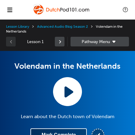
Lesson Library
Advanced Audio Blog Season 2
Volendam in the
Netherlands
Lesson 1
Volendam in the Netherlands
Learn about the Dutch town of Volendam
Mark Complete