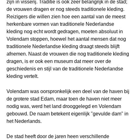
zijn in visserij. Traditie is ook zeer belangrijk in de stad;
de vrouwen dragen er nog steeds traditionele kleding.
Reizigers die willen zien hoe een aantal van de meest
herkenbare vormen van traditionele Nederlandse
kleding nog echt wordt gedragen, moeten absoluut in
Volendam stoppen, hoewel het aantal mensen dat nog
traditionele Nederlandse kleding draagt steeds blijft
afnemen. Naast de vrouwen die nog traditionele kleding
dragen, is er ook een museum dat meer over de
geschiedenis en stijl van de traditionele Nederlandse
kleding vertelt.
Volendam was oorspronkelijk een deel van de haven bij
de grotere stad Edam, maar toen de haven niet meer
nodig was, werd het land drooggelegd en Volendam
gebouwd. De naam betekent eigenlijk "gevulde dam" in
het Nederlands.
De stad heeft door de jaren heen verschillende