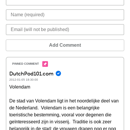
Add Comment
DutchPod101.com
2012-01-05 18:30:00
Volendam
De stad van Volendam ligt in het noordelijke deel van
de Nederland. Volendam is een belangrijke
toeristische bestemming, vooral voor degenen die
geïnteresseerd zijn in visserij. Traditie is ook zeer
belangrijk in de stad: de vrouwen dragen nog er nog