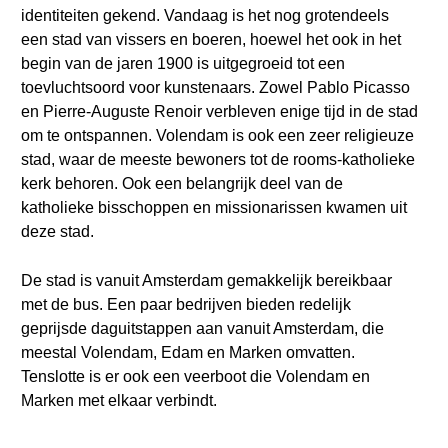
identiteiten gekend. Vandaag is het nog grotendeels
een stad van vissers en boeren, hoewel het ook in het
begin van de jaren 1900 is uitgegroeid tot een
toevluchtsoord voor kunstenaars. Zowel Pablo Picasso
en Pierre-Auguste Renoir verbleven enige tijd in de stad
om te ontspannen. Volendam is ook een zeer religieuze
stad, waar de meeste bewoners tot de rooms-katholieke
kerk behoren. Ook een belangrijk deel van de
katholieke bisschoppen en missionarissen kwamen uit
deze stad.
De stad is vanuit Amsterdam gemakkelijk bereikbaar
met de bus. Een paar bedrijven bieden redelijk
geprijsde daguitstappen aan vanuit Amsterdam, die
meestal Volendam, Edam en Marken omvatten.
Tenslotte is er ook een veerboot die Volendam en
Marken met elkaar verbindt.