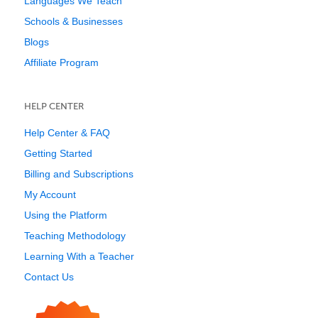
Languages We Teach
Schools & Businesses
Blogs
Affiliate Program
HELP CENTER
Help Center & FAQ
Getting Started
Billing and Subscriptions
My Account
Using the Platform
Teaching Methodology
Learning With a Teacher
Contact Us