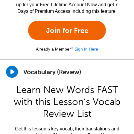
up for your Free Lifetime Account Now and get 7
Days of Premium Access including this feature.
Join for Free
Already a Member?
Sign In Here
Vocabulary (Review)
Learn New Words FAST
with this Lesson’s Vocab
Review List
Get this lesson’s key vocab, their translations and