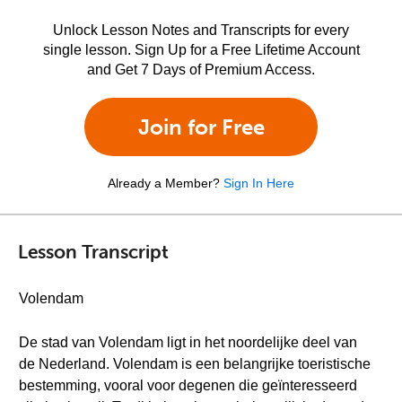
Unlock Lesson Notes and Transcripts for every
single lesson. Sign Up for a Free Lifetime Account
and Get 7 Days of Premium Access.
Join for Free
Already a Member?
Sign In Here
Lesson Transcript
Volendam
De stad van Volendam ligt in het noordelijke deel van
de Nederland. Volendam is een belangrijke toeristische
bestemming, vooral voor degenen die geïnteresseerd