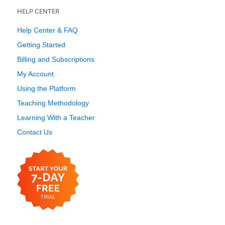
HELP CENTER
Help Center & FAQ
Getting Started
Billing and Subscriptions
My Account
Using the Platform
Teaching Methodology
Learning With a Teacher
Contact Us