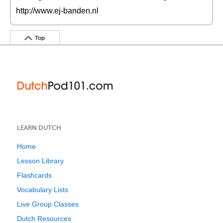
http://www.ej-banden.nl
Top
LEARN DUTCH
Home
Lesson Library
Flashcards
Vocabulary Lists
Live Group Classes
Dutch Resources