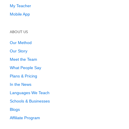
My Teacher
Mobile App
ABOUT US
Our Method
Our Story
Meet the Team
What People Say
Plans & Pricing
In the News
Languages We Teach
Schools & Businesses
Blogs
Affiliate Program