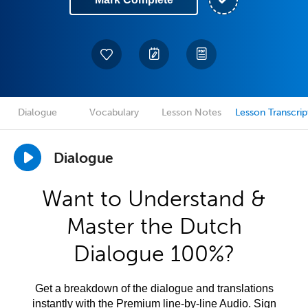
Dialogue
Vocabulary
Lesson Notes
Lesson Transcrip
Dialogue
Want to Understand &
Master the Dutch
Dialogue 100%?
Get a breakdown of the dialogue and translations
instantly with the Premium line-by-line Audio. Sign