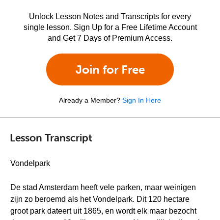
Unlock Lesson Notes and Transcripts for every
single lesson. Sign Up for a Free Lifetime Account
and Get 7 Days of Premium Access.
Join for Free
Already a Member?
Sign In Here
Lesson Transcript
Vondelpark
De stad Amsterdam heeft vele parken, maar weinigen
zijn zo beroemd als het Vondelpark. Dit 120 hectare
groot park dateert uit 1865, en wordt elk maar bezocht