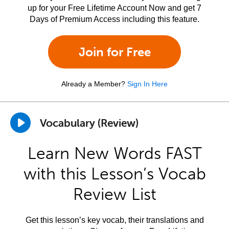
up for your Free Lifetime Account Now and get 7
Days of Premium Access including this feature.
Join for Free
Already a Member?
Sign In Here
Vocabulary (Review)
Learn New Words FAST
with this Lesson’s Vocab
Review List
Get this lesson’s key vocab, their translations and