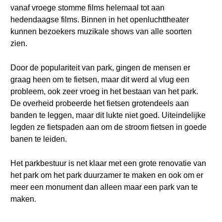
vanaf vroege stomme films helemaal tot aan
hedendaagse films. Binnen in het openluchttheater
kunnen bezoekers muzikale shows van alle soorten
zien.
Door de populariteit van park, gingen de mensen er
graag heen om te fietsen, maar dit werd al vlug een
probleem, ook zeer vroeg in het bestaan van het park.
De overheid probeerde het fietsen grotendeels aan
banden te leggen, maar dit lukte niet goed. Uiteindelijke
legden ze fietspaden aan om de stroom fietsen in goede
banen te leiden.
Het parkbestuur is net klaar met een grote renovatie van
het park om het park duurzamer te maken en ook om er
meer een monument dan alleen maar een park van te
maken.