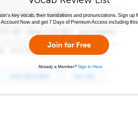
son’s key vocab, their translations and pronunciations. Sign up 
e Account Now and get 7 Days of Premium Access including this 
Join for Free
Already a Member?
Sign In Here