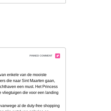
 van enkele van de mooiste
gers die naar Sint Maarten gaan,
uchthaven een must. Het Princess
 vliegtuigen die voor een landing
nd vanwege al de duty-free shopping