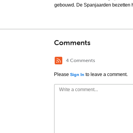
gebouwd. De Spanjaarden bezetten he
Comments
4 Comments
Please
to leave a comment.
Sign In