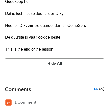
Goedkoop hé.
Dat is toch net zo duur als bij Dixy!
Nee, bij Dixy zijn ze duurder dan bij CompSon.
De duurste is vaak ook de beste.
This is the end of the lesson.
Hide All
Comments
Hide
1 Comment