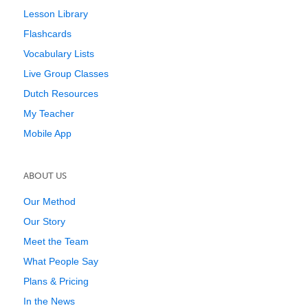
Lesson Library
Flashcards
Vocabulary Lists
Live Group Classes
Dutch Resources
My Teacher
Mobile App
ABOUT US
Our Method
Our Story
Meet the Team
What People Say
Plans & Pricing
In the News