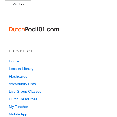
Top
LEARN DUTCH
Home
Lesson Library
Flashcards
Vocabulary Lists
Live Group Classes
Dutch Resources
My Teacher
Mobile App