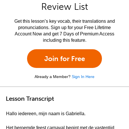
Review List
Get this lesson’s key vocab, their translations and
pronunciations. Sign up for your Free Lifetime
Account Now and get 7 Days of Premium Access
including this feature.
Join for Free
Already a Member?
Sign In Here
Lesson Transcript
Hallo iedereen, mijn naam is Gabriella.
Het beroemde feest carnaval begint met de vastentijd