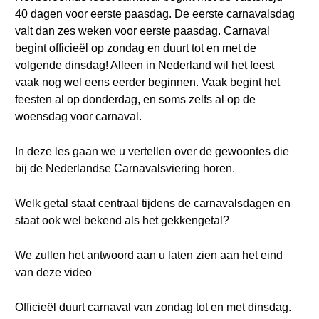
40 dagen voor eerste paasdag. De eerste carnavalsdag
valt dan zes weken voor eerste paasdag. Carnaval
begint officieël op zondag en duurt tot en met de
volgende dinsdag! Alleen in Nederland wil het feest
vaak nog wel eens eerder beginnen. Vaak begint het
feesten al op donderdag, en soms zelfs al op de
woensdag voor carnaval.
In deze les gaan we u vertellen over de gewoontes die
bij de Nederlandse Carnavalsviering horen.
Welk getal staat centraal tijdens de carnavalsdagen en
staat ook wel bekend als het gekkengetal?
We zullen het antwoord aan u laten zien aan het eind
van deze video
Officieël duurt carnaval van zondag tot en met dinsdag.