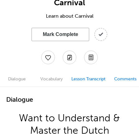
Carnival
Learn about Carnival
Mark Complete
Dialogue
Vocabulary
Lesson Transcript
Comments
Dialogue
Want to Understand &
Master the Dutch