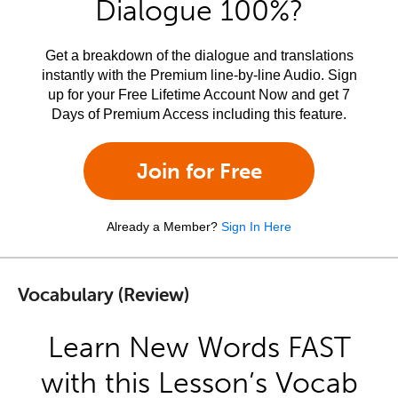
Dialogue 100%?
Get a breakdown of the dialogue and translations
instantly with the Premium line-by-line Audio. Sign
up for your Free Lifetime Account Now and get 7
Days of Premium Access including this feature.
Join for Free
Already a Member?
Sign In Here
Vocabulary (Review)
Learn New Words FAST
with this Lesson’s Vocab