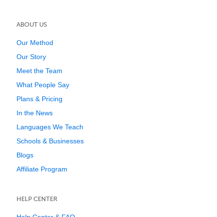
ABOUT US
Our Method
Our Story
Meet the Team
What People Say
Plans & Pricing
In the News
Languages We Teach
Schools & Businesses
Blogs
Affiliate Program
HELP CENTER