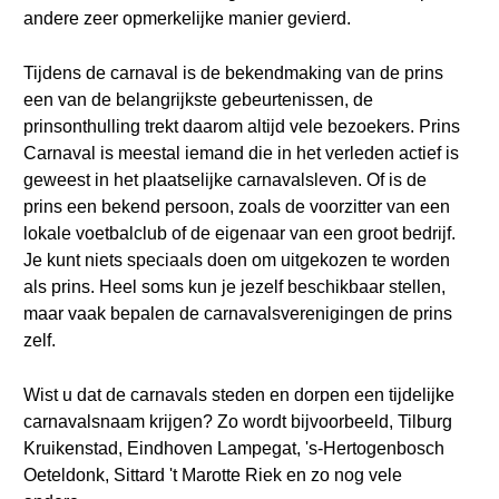
andere zeer opmerkelijke manier gevierd.
Tijdens de carnaval is de bekendmaking van de prins
een van de belangrijkste gebeurtenissen, de
prinsonthulling trekt daarom altijd vele bezoekers. Prins
Carnaval is meestal iemand die in het verleden actief is
geweest in het plaatselijke carnavalsleven. Of is de
prins een bekend persoon, zoals de voorzitter van een
lokale voetbalclub of de eigenaar van een groot bedrijf.
Je kunt niets speciaals doen om uitgekozen te worden
als prins. Heel soms kun je jezelf beschikbaar stellen,
maar vaak bepalen de carnavalsverenigingen de prins
zelf.
Wist u dat de carnavals steden en dorpen een tijdelijke
carnavalsnaam krijgen? Zo wordt bijvoorbeeld, Tilburg
Kruikenstad, Eindhoven Lampegat, 's-Hertogenbosch
Oeteldonk, Sittard 't Marotte Riek en zo nog vele