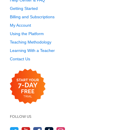
Help Center & FAQ
Getting Started
Billing and Subscriptions
My Account
Using the Platform
Teaching Methodology
Learning With a Teacher
Contact Us
FOLLOW US