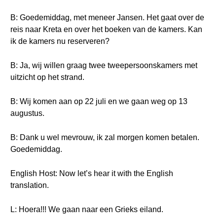
B: Goedemiddag, met meneer Jansen. Het gaat over de
reis naar Kreta en over het boeken van de kamers. Kan
ik de kamers nu reserveren?
B: Ja, wij willen graag twee tweepersoonskamers met
uitzicht op het strand.
B: Wij komen aan op 22 juli en we gaan weg op 13
augustus.
B: Dank u wel mevrouw, ik zal morgen komen betalen.
Goedemiddag.
English Host: Now let’s hear it with the English
translation.
L: Hoera!!! We gaan naar een Grieks eiland.