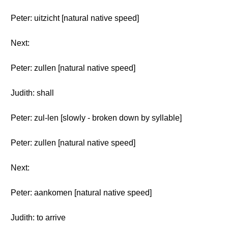
Peter: uitzicht [natural native speed]
Next:
Peter: zullen [natural native speed]
Judith: shall
Peter: zul-len [slowly - broken down by syllable]
Peter: zullen [natural native speed]
Next:
Peter: aankomen [natural native speed]
Judith: to arrive