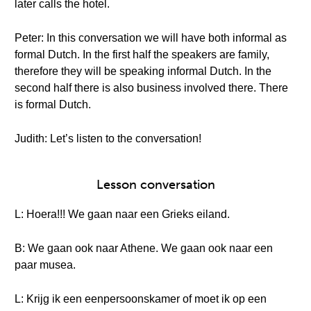
later calls the hotel.
Peter: In this conversation we will have both informal as
formal Dutch. In the first half the speakers are family,
therefore they will be speaking informal Dutch. In the
second half there is also business involved there. There
is formal Dutch.
Judith: Let’s listen to the conversation!
Lesson conversation
L: Hoera!!! We gaan naar een Grieks eiland.
B: We gaan ook naar Athene. We gaan ook naar een
paar musea.
L: Krijg ik een eenpersoonskamer of moet ik op een