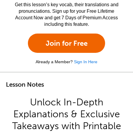
Get this lesson’s key vocab, their translations and
pronunciations. Sign up for your Free Lifetime
Account Now and get 7 Days of Premium Access
including this feature.
Join for Free
Already a Member?
Sign In Here
Lesson Notes
Unlock In-Depth
Explanations & Exclusive
Takeaways with Printable