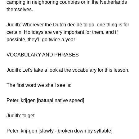
camping in neighboring countries or in the Netherlands
themselves.
Judith: Wherever the Dutch decide to go, one thing is for
certain. Holidays are very important for them, and if
possible, they’ll go twice a year
VOCABULARY AND PHRASES
Judith: Let's take a look at the vocabulary for this lesson.
The first word we shall see is:
Peter: krijgen [natural native speed]
Judith: to get
Peter: krij-gen [slowly - broken down by syllable]