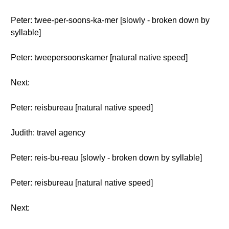
Peter: twee-per-soons-ka-mer [slowly - broken down by
syllable]
Peter: tweepersoonskamer [natural native speed]
Next:
Peter: reisbureau [natural native speed]
Judith: travel agency
Peter: reis-bu-reau [slowly - broken down by syllable]
Peter: reisbureau [natural native speed]
Next: