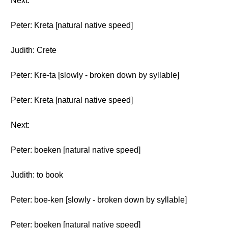
Next:
Peter: Kreta [natural native speed]
Judith: Crete
Peter: Kre-ta [slowly - broken down by syllable]
Peter: Kreta [natural native speed]
Next:
Peter: boeken [natural native speed]
Judith: to book
Peter: boe-ken [slowly - broken down by syllable]
Peter: boeken [natural native speed]