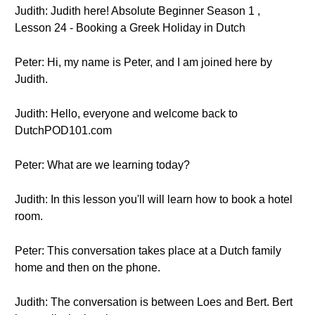
Judith: Judith here! Absolute Beginner Season 1 ,
Lesson 24 - Booking a Greek Holiday in Dutch
Peter: Hi, my name is Peter, and I am joined here by
Judith.
Judith: Hello, everyone and welcome back to
DutchPOD101.com
Peter: What are we learning today?
Judith: In this lesson you'll will learn how to book a hotel
room.
Peter: This conversation takes place at a Dutch family
home and then on the phone.
Judith: The conversation is between Loes and Bert. Bert