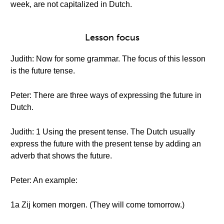
week, are not capitalized in Dutch.
Lesson focus
Judith: Now for some grammar. The focus of this lesson
is the future tense.
Peter: There are three ways of expressing the future in
Dutch.
Judith: 1 Using the present tense. The Dutch usually
express the future with the present tense by adding an
adverb that shows the future.
Peter: An example:
1a Zij komen morgen. (They will come tomorrow.)