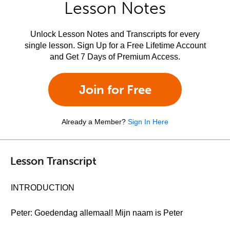
Lesson Notes
Unlock Lesson Notes and Transcripts for every
single lesson. Sign Up for a Free Lifetime Account
and Get 7 Days of Premium Access.
Join for Free
Already a Member?
Sign In Here
Lesson Transcript
INTRODUCTION
Peter: Goedendag allemaal! Mijn naam is Peter