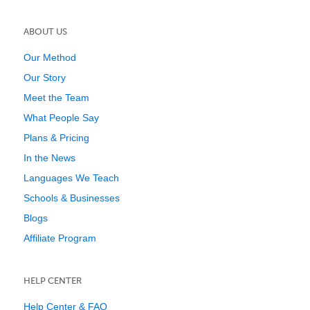
ABOUT US
Our Method
Our Story
Meet the Team
What People Say
Plans & Pricing
In the News
Languages We Teach
Schools & Businesses
Blogs
Affiliate Program
HELP CENTER
Help Center & FAQ