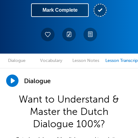
Mark Complete
Dialogue
Vocabulary
Lesson Notes
Lesson Transcrip
Dialogue
Want to Understand &
Master the Dutch
Dialogue 100%?