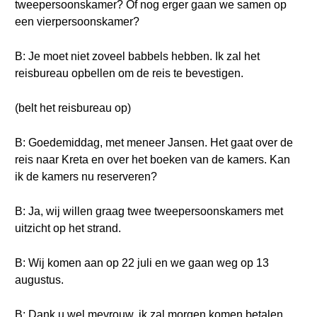
tweepersoonskamer? Of nog erger gaan we samen op
een vierpersoonskamer?
B: Je moet niet zoveel babbels hebben. Ik zal het
reisbureau opbellen om de reis te bevestigen.
(belt het reisbureau op)
B: Goedemiddag, met meneer Jansen. Het gaat over de
reis naar Kreta en over het boeken van de kamers. Kan
ik de kamers nu reserveren?
B: Ja, wij willen graag twee tweepersoonskamers met
uitzicht op het strand.
B: Wij komen aan op 22 juli en we gaan weg op 13
augustus.
B: Dank u wel mevrouw, ik zal morgen komen betalen.