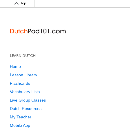
Top
LEARN DUTCH
Home
Lesson Library
Flashcards
Vocabulary Lists
Live Group Classes
Dutch Resources
My Teacher
Mobile App