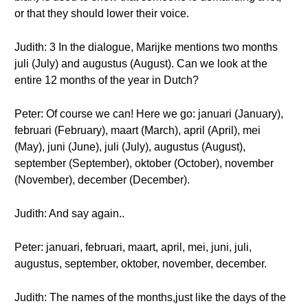
or that they should lower their voice.
Judith: 3 In the dialogue, Marijke mentions two months
juli (July) and augustus (August). Can we look at the
entire 12 months of the year in Dutch?
Peter: Of course we can! Here we go: januari (January),
februari (February), maart (March), april (April), mei
(May), juni (June), juli (July), augustus (August),
september (September), oktober (October), november
(November), december (December).
Judith: And say again..
Peter: januari, februari, maart, april, mei, juni, juli,
augustus, september, oktober, november, december.
Judith: The names of the months,just like the days of the