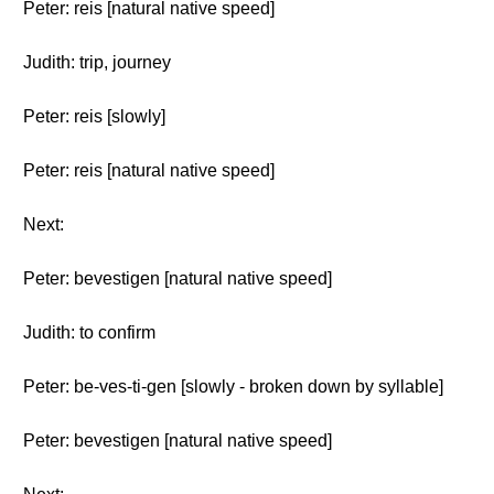
Peter: reis [natural native speed]
Judith: trip, journey
Peter: reis [slowly]
Peter: reis [natural native speed]
Next:
Peter: bevestigen [natural native speed]
Judith: to confirm
Peter: be-ves-ti-gen [slowly - broken down by syllable]
Peter: bevestigen [natural native speed]