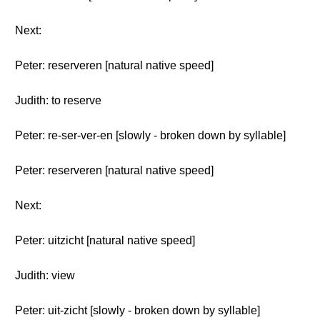
Next:
Peter: reserveren [natural native speed]
Judith: to reserve
Peter: re-ser-ver-en [slowly - broken down by syllable]
Peter: reserveren [natural native speed]
Next:
Peter: uitzicht [natural native speed]
Judith: view
Peter: uit-zicht [slowly - broken down by syllable]