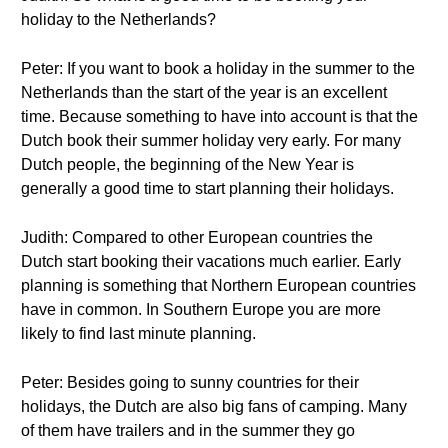
holiday to the Netherlands?
Peter: If you want to book a holiday in the summer to the
Netherlands than the start of the year is an excellent
time. Because something to have into account is that the
Dutch book their summer holiday very early. For many
Dutch people, the beginning of the New Year is
generally a good time to start planning their holidays.
Judith: Compared to other European countries the
Dutch start booking their vacations much earlier. Early
planning is something that Northern European countries
have in common. In Southern Europe you are more
likely to find last minute planning.
Peter: Besides going to sunny countries for their
holidays, the Dutch are also big fans of camping. Many
of them have trailers and in the summer they go