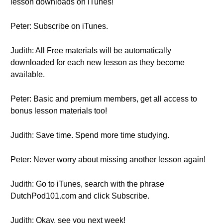
lesson downloads on iTunes!
Peter: Subscribe on iTunes.
Judith: All Free materials will be automatically
downloaded for each new lesson as they become
available.
Peter: Basic and premium members, get all access to
bonus lesson materials too!
Judith: Save time. Spend more time studying.
Peter: Never worry about missing another lesson again!
Judith: Go to iTunes, search with the phrase
DutchPod101.com and click Subscribe.
Judith: Okay, see you next week!