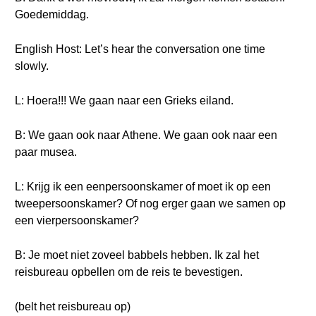
Goedemiddag.
English Host: Let’s hear the conversation one time
slowly.
L: Hoera!!! We gaan naar een Grieks eiland.
B: We gaan ook naar Athene. We gaan ook naar een
paar musea.
L: Krijg ik een eenpersoonskamer of moet ik op een
tweepersoonskamer? Of nog erger gaan we samen op
een vierpersoonskamer?
B: Je moet niet zoveel babbels hebben. Ik zal het
reisbureau opbellen om de reis te bevestigen.
(belt het reisbureau op)