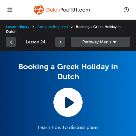
Lesson Library
Absolute Beginner
Booking a Greek Holiday in
Dutch
Lesson 24
Booking a Greek Holiday in
Dutch
Learn how to discuss plans