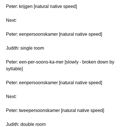
Peter: krijgen [natural native speed]
Next:
Peter: eenpersoonskamer [natural native speed]
Judith: single room
Peter: een-per-soons-ka-mer [slowly - broken down by
syllable]
Peter: eenpersoonskamer [natural native speed]
Next:
Peter: tweepersoonskamer [natural native speed]
Judith: double room