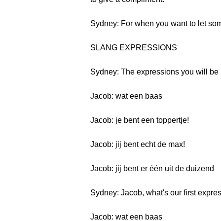
Sydney: For when you want to let some
SLANG EXPRESSIONS
Sydney: The expressions you will be l
Jacob: wat een baas
Jacob: je bent een toppertje!
Jacob: jij bent echt de max!
Jacob: jij bent er één uit de duizend
Sydney: Jacob, what's our first expre
Jacob: wat een baas