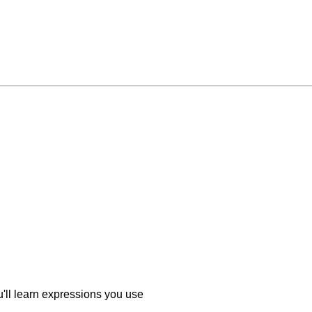
'll learn expressions you use