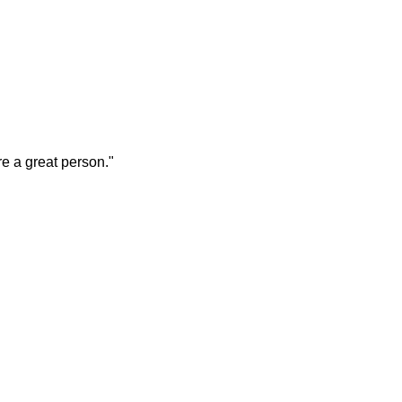
re a great person."