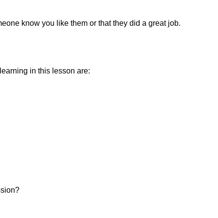
one know you like them or that they did a great job.
earning in this lesson are:
ssion?