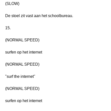
(SLOW)
De stoel zit vast aan het schoolbureau.
15.
(NORMAL SPEED)
surfen op het internet
(NORMAL SPEED)
"surf the internet"
(NORMAL SPEED)
surfen op het internet