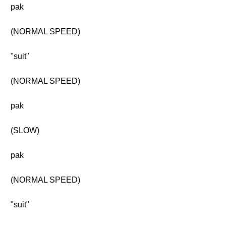
pak
(NORMAL SPEED)
"suit"
(NORMAL SPEED)
pak
(SLOW)
pak
(NORMAL SPEED)
"suit"