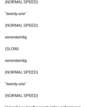
(NORMAL SPEED)
"twenty-one"
(NORMAL SPEED)
eenentwintig
(SLOW)
eenentwintig
(NORMAL SPEED)
"twenty-one"
(NORMAL SPEED)