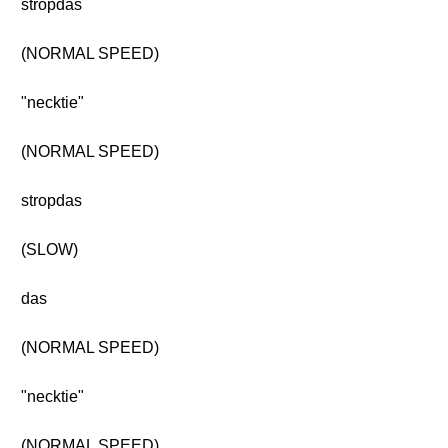
stropdas
(NORMAL SPEED)
"necktie"
(NORMAL SPEED)
stropdas
(SLOW)
das
(NORMAL SPEED)
"necktie"
(NORMAL SPEED)