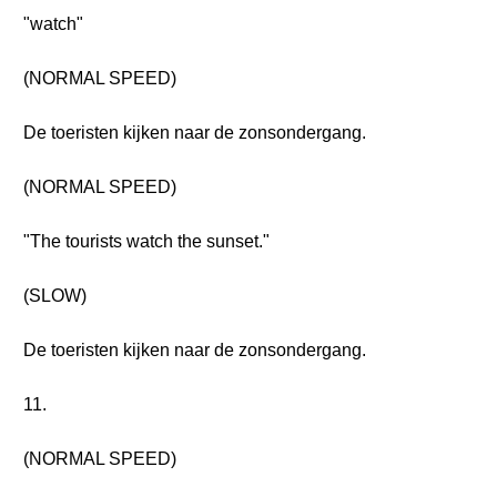
"watch"
(NORMAL SPEED)
De toeristen kijken naar de zonsondergang.
(NORMAL SPEED)
"The tourists watch the sunset."
(SLOW)
De toeristen kijken naar de zonsondergang.
11.
(NORMAL SPEED)