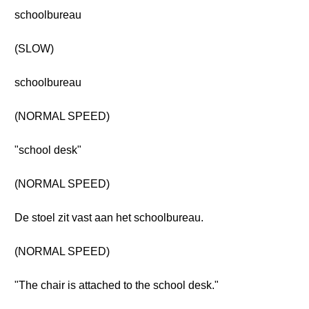
schoolbureau
(SLOW)
schoolbureau
(NORMAL SPEED)
"school desk"
(NORMAL SPEED)
De stoel zit vast aan het schoolbureau.
(NORMAL SPEED)
"The chair is attached to the school desk."