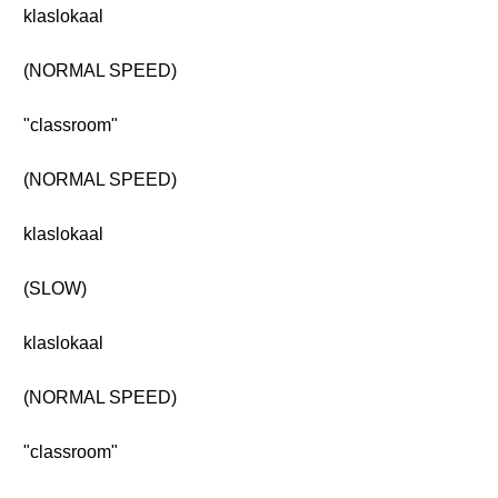
klaslokaal
(NORMAL SPEED)
"classroom"
(NORMAL SPEED)
klaslokaal
(SLOW)
klaslokaal
(NORMAL SPEED)
"classroom"