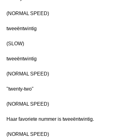
(NORMAL SPEED)
tweeëntwintig
(SLOW)
tweeëntwintig
(NORMAL SPEED)
"twenty-two"
(NORMAL SPEED)
Haar favoriete nummer is tweeëntwintig.
(NORMAL SPEED)