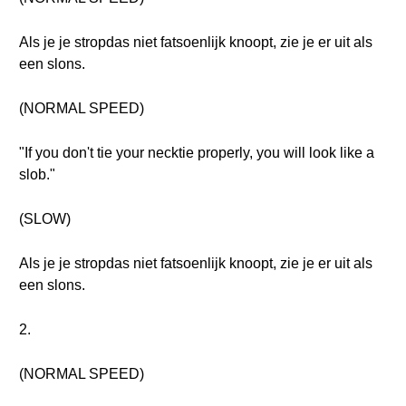
Als je je stropdas niet fatsoenlijk knoopt, zie je er uit als
een slons.
(NORMAL SPEED)
"If you don't tie your necktie properly, you will look like a
slob."
(SLOW)
Als je je stropdas niet fatsoenlijk knoopt, zie je er uit als
een slons.
2.
(NORMAL SPEED)