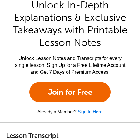
Unlock In-Depth
Explanations & Exclusive
Takeaways with Printable
Lesson Notes
Unlock Lesson Notes and Transcripts for every
single lesson. Sign Up for a Free Lifetime Account
and Get 7 Days of Premium Access.
Join for Free
Already a Member?
Sign In Here
Lesson Transcript