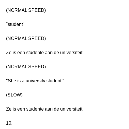
(NORMAL SPEED)
"student"
(NORMAL SPEED)
Ze is een studente aan de universiteit.
(NORMAL SPEED)
"She is a university student."
(SLOW)
Ze is een studente aan de universiteit.
10.