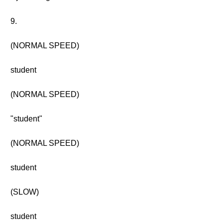
9.
(NORMAL SPEED)
student
(NORMAL SPEED)
"student"
(NORMAL SPEED)
student
(SLOW)
student