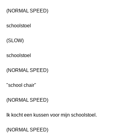
(NORMAL SPEED)
schoolstoel
(SLOW)
schoolstoel
(NORMAL SPEED)
"school chair"
(NORMAL SPEED)
Ik kocht een kussen voor mijn schoolstoel.
(NORMAL SPEED)