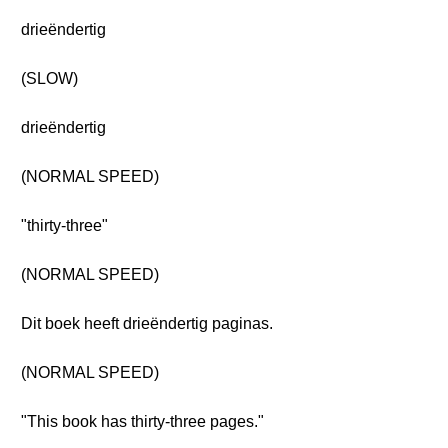
drieëndertig
(SLOW)
drieëndertig
(NORMAL SPEED)
"thirty-three"
(NORMAL SPEED)
Dit boek heeft drieëndertig paginas.
(NORMAL SPEED)
"This book has thirty-three pages."