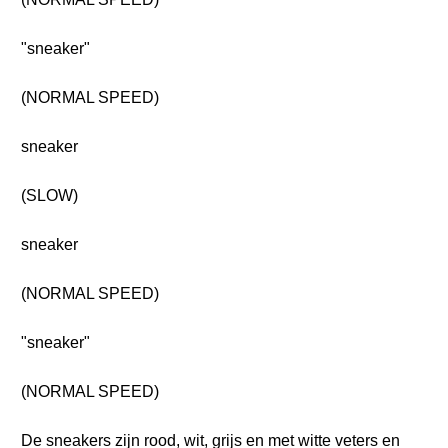
"sneaker"
(NORMAL SPEED)
sneaker
(SLOW)
sneaker
(NORMAL SPEED)
"sneaker"
(NORMAL SPEED)
De sneakers zijn rood, wit, grijs en met witte veters en