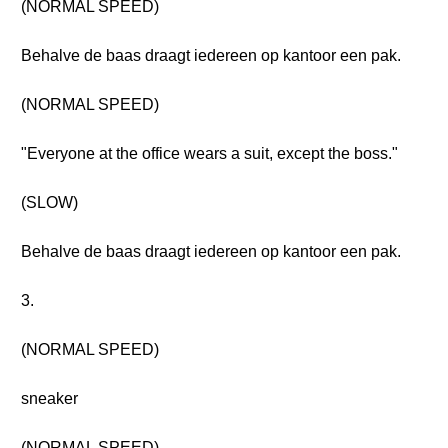
(NORMAL SPEED)
Behalve de baas draagt iedereen op kantoor een pak.
(NORMAL SPEED)
"Everyone at the office wears a suit, except the boss."
(SLOW)
Behalve de baas draagt iedereen op kantoor een pak.
3.
(NORMAL SPEED)
sneaker
(NORMAL SPEED)