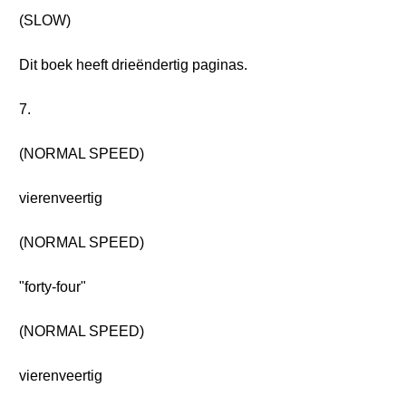
(SLOW)
Dit boek heeft drieëndertig paginas.
7.
(NORMAL SPEED)
vierenveertig
(NORMAL SPEED)
"forty-four"
(NORMAL SPEED)
vierenveertig