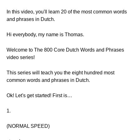
In this video, you'll learn 20 of the most common words
and phrases in Dutch.
Hi everybody, my name is Thomas.
Welcome to The 800 Core Dutch Words and Phrases
video series!
This series will teach you the eight hundred most
common words and phrases in Dutch.
Ok! Let's get started! First is…
1.
(NORMAL SPEED)