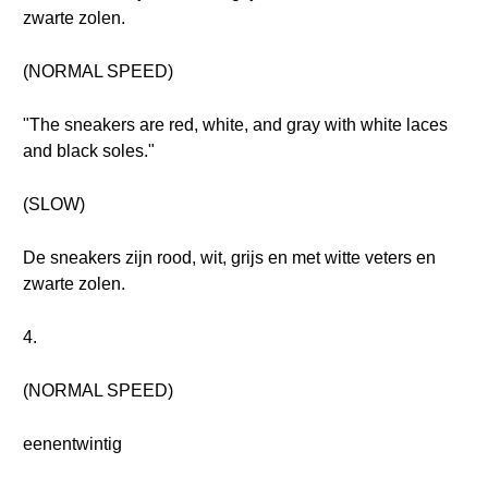
zwarte zolen.
(NORMAL SPEED)
"The sneakers are red, white, and gray with white laces
and black soles."
(SLOW)
De sneakers zijn rood, wit, grijs en met witte veters en
zwarte zolen.
4.
(NORMAL SPEED)
eenentwintig