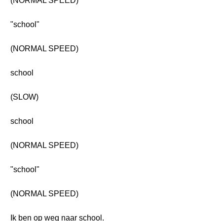
(NORMAL SPEED)
"school"
(NORMAL SPEED)
school
(SLOW)
school
(NORMAL SPEED)
"school"
(NORMAL SPEED)
Ik ben op weg naar school.