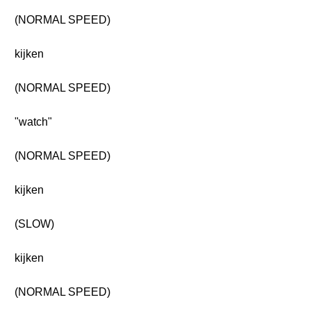
(NORMAL SPEED)
kijken
(NORMAL SPEED)
"watch"
(NORMAL SPEED)
kijken
(SLOW)
kijken
(NORMAL SPEED)