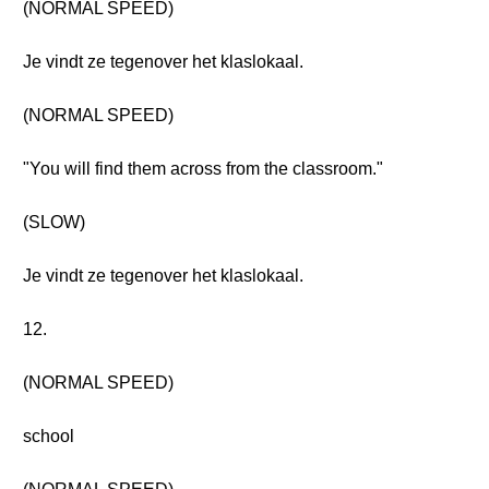
(NORMAL SPEED)
Je vindt ze tegenover het klaslokaal.
(NORMAL SPEED)
"You will find them across from the classroom."
(SLOW)
Je vindt ze tegenover het klaslokaal.
12.
(NORMAL SPEED)
school