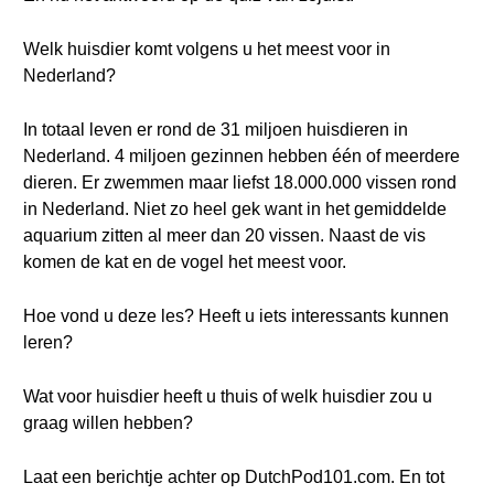
Welk huisdier komt volgens u het meest voor in
Nederland?
In totaal leven er rond de 31 miljoen huisdieren in
Nederland. 4 miljoen gezinnen hebben één of meerdere
dieren. Er zwemmen maar liefst 18.000.000 vissen rond
in Nederland. Niet zo heel gek want in het gemiddelde
aquarium zitten al meer dan 20 vissen. Naast de vis
komen de kat en de vogel het meest voor.
Hoe vond u deze les? Heeft u iets interessants kunnen
leren?
Wat voor huisdier heeft u thuis of welk huisdier zou u
graag willen hebben?
Laat een berichtje achter op DutchPod101.com. En tot