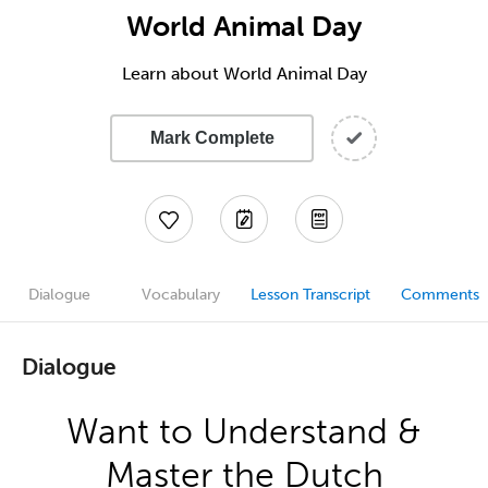
World Animal Day
Learn about World Animal Day
Mark Complete
Dialogue
Vocabulary
Lesson Transcript
Comments
Dialogue
Want to Understand &
Master the Dutch