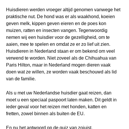
Huisdieren werden vroeger altijd genomen vanwege het
praktische nut. De hond was er als waakhond, koeien
geven melk, kippen geven eieren en de poes kon
muizen, ratten en insecten vangen. Tegenwoordig
nemen wij een huisdier voor de gezelligheid, om te
aaien, mee te spelen en omdat ze er zo lief uit zien.
Huisdieren in Nederland staan er om bekend om veel
verwend te worden. Niet zoveel als de Chihuahua van
Paris Hilton, maar in Nederland mogen dieren vaak
doen wat ze willen, ze worden vaak beschouwd als lid
van de familie.
Als u met uw Nederlandse huisdier gaat reizen, dan
moet u een speciaal paspoort laten maken. Dit geldt in
ieder geval voor het reizen met honden, katten en
fretten, zowel binnen als buiten de EU.
En nu het antwoord op de quiz van zojuist.