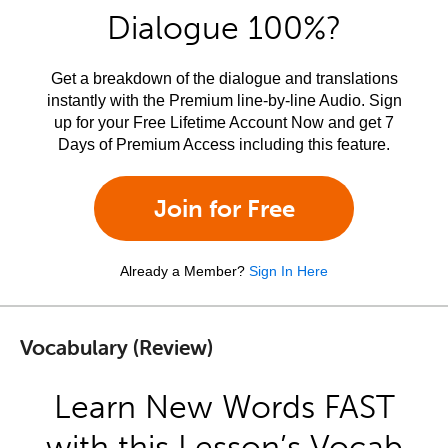
Dialogue 100%?
Get a breakdown of the dialogue and translations
instantly with the Premium line-by-line Audio. Sign
up for your Free Lifetime Account Now and get 7
Days of Premium Access including this feature.
Join for Free
Already a Member?
Sign In Here
Vocabulary (Review)
Learn New Words FAST
with this Lesson’s Vocab