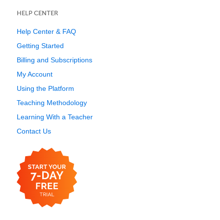
HELP CENTER
Help Center & FAQ
Getting Started
Billing and Subscriptions
My Account
Using the Platform
Teaching Methodology
Learning With a Teacher
Contact Us