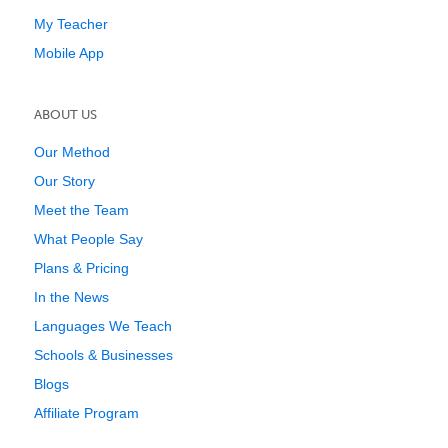
My Teacher
Mobile App
ABOUT US
Our Method
Our Story
Meet the Team
What People Say
Plans & Pricing
In the News
Languages We Teach
Schools & Businesses
Blogs
Affiliate Program