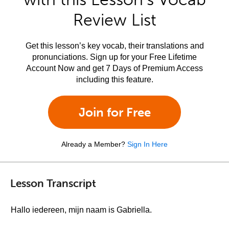
Review List
Get this lesson’s key vocab, their translations and
pronunciations. Sign up for your Free Lifetime
Account Now and get 7 Days of Premium Access
including this feature.
Join for Free
Already a Member?
Sign In Here
Lesson Transcript
Hallo iedereen, mijn naam is Gabriella.