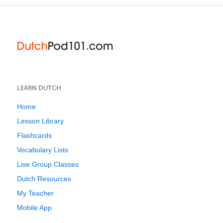
LEARN DUTCH
Home
Lesson Library
Flashcards
Vocabulary Lists
Live Group Classes
Dutch Resources
My Teacher
Mobile App