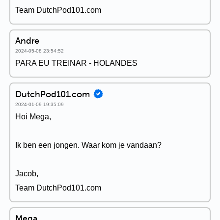
Team DutchPod101.com
Andre
2024-05-08 23:54:52
PARA EU TREINAR - HOLANDES
DutchPod101.com
2024-01-09 19:35:09
Hoi Mega,
Ik ben een jongen. Waar kom je vandaan?
Jacob,
Team DutchPod101.com
Mega