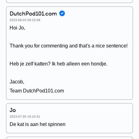
DutchPod101.com
2023-08-03 08:23:58
Hoi Jo,
Thank you for commenting and that's a nice sentence!
Heb je zelf katten? Ik heb alleen een hondje.
Jacob,
Team DutchPod101.com
Jo
2023-07-30 19:10:41
De kat is aan het spinnen