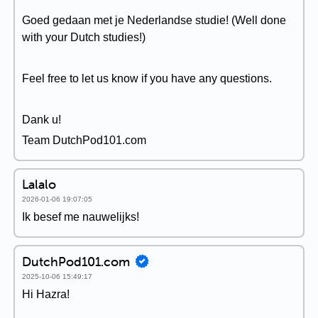
Goed gedaan met je Nederlandse studie! (Well done
with your Dutch studies!)
Feel free to let us know if you have any questions.
Dank u!
Team DutchPod101.com
Lalalo
2026-01-06 19:07:05
Ik besef me nauwelijks!
DutchPod101.com
2025-10-06 15:49:17
Hi Hazra!