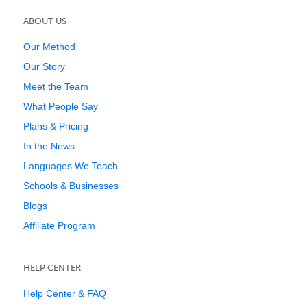
ABOUT US
Our Method
Our Story
Meet the Team
What People Say
Plans & Pricing
In the News
Languages We Teach
Schools & Businesses
Blogs
Affiliate Program
HELP CENTER
Help Center & FAQ