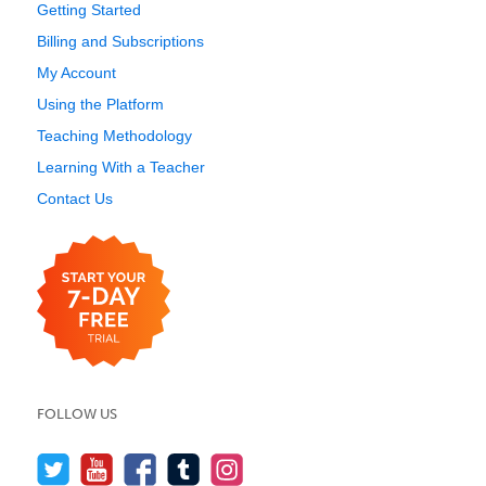
Getting Started
Billing and Subscriptions
My Account
Using the Platform
Teaching Methodology
Learning With a Teacher
Contact Us
FOLLOW US